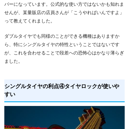
バーになっています。公式的な使い方ではないかも知れま
せんが、某量販店の店員さんが「こうやればいんですよ」
って教えてくれました。
ダブルタイヤでも同様のことができる機種はありますか
ら、特にシングルタイヤの特性ということではないです
が、これを合わせることで段差への恐怖心はかなり薄らぎ
ました。
シングルタイヤの利点④タイヤロックが使いや
すい