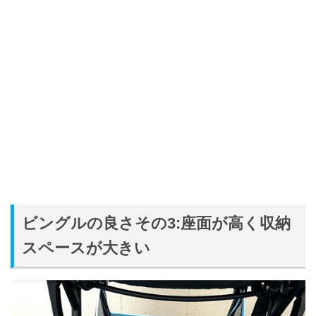
ビングルの良さその3:座面が高く収納
スペースが大きい