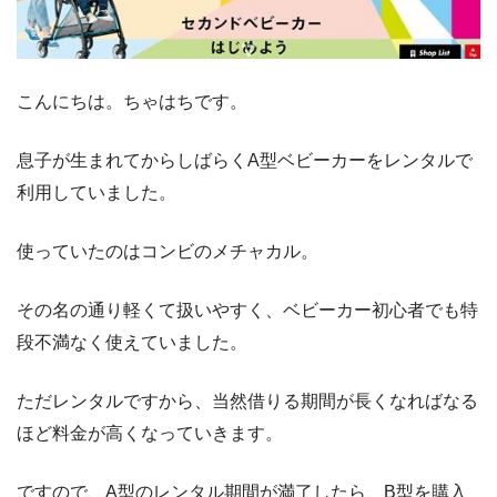
こんにちは。ちゃはちです。
息子が生まれてからしばらくA型ベビーカーをレンタルで
利用していました。
使っていたのはコンビのメチャカル。
その名の通り軽くて扱いやすく、ベビーカー初心者でも特
段不満なく使えていました。
ただレンタルですから、当然借りる期間が長くなればなる
ほど料金が高くなっていきます。
ですので、A型のレンタル期間が満了したら、B型を購入