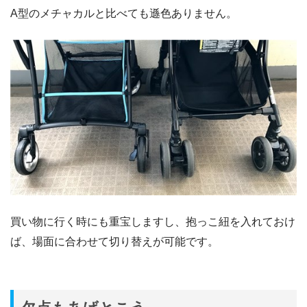
A型のメチャカルと比べても遜色ありません。
買い物に行く時にも重宝しますし、抱っこ紐を入れておけ
ば、場面に合わせて切り替えが可能です。