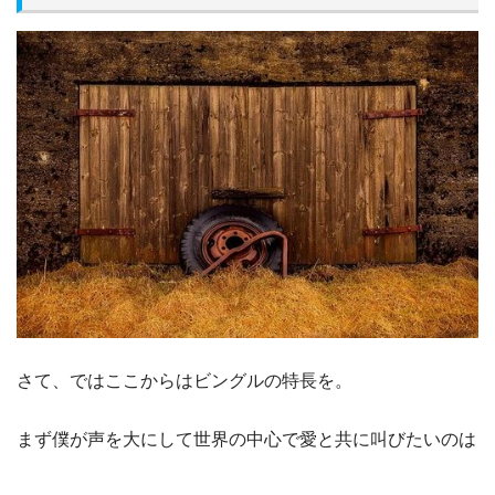
さて、ではここからはビングルの特長を。
まず僕が声を大にして世界の中心で愛と共に叫びたいのは