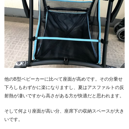
他のB型ベビーカーに比べて座面が高めです。その分乗せ
下ろしもわずかに楽になりますし、夏はアスファルトの反
射熱が凄いですから高さがある方が快適だと思われます。
そして何より座面が高い分、座席下の収納スペースが大き
いです。