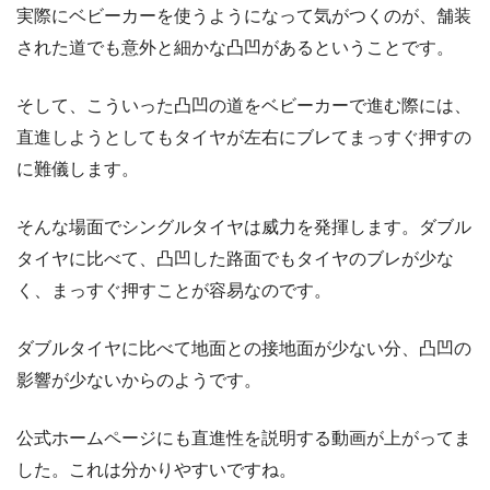
実際にベビーカーを使うようになって気がつくのが、舗装
された道でも意外と細かな凸凹があるということです。
そして、こういった凸凹の道をベビーカーで進む際には、
直進しようとしてもタイヤが左右にブレてまっすぐ押すの
に難儀します。
そんな場面でシングルタイヤは威力を発揮します。ダブル
タイヤに比べて、凸凹した路面でもタイヤのブレが少な
く、まっすぐ押すことが容易なのです。
ダブルタイヤに比べて地面との接地面が少ない分、凸凹の
影響が少ないからのようです。
公式ホームページにも直進性を説明する動画が上がってま
した。これは分かりやすいですね。