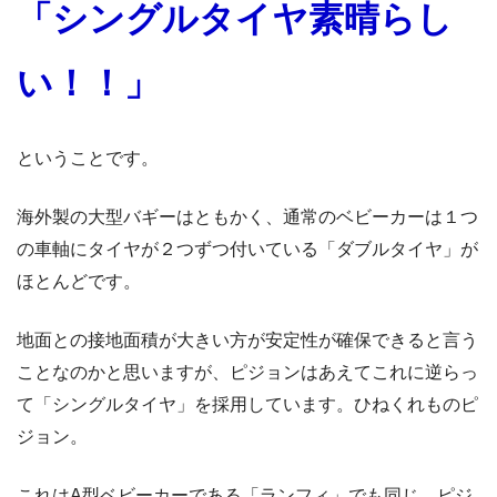
「シングルタイヤ素晴らし
い！！」
ということです。
海外製の大型バギーはともかく、通常のベビーカーは１つ
の車軸にタイヤが２つずつ付いている「ダブルタイヤ」が
ほとんどです。
地面との接地面積が大きい方が安定性が確保できると言う
ことなのかと思いますが、ピジョンはあえてこれに逆らっ
て「シングルタイヤ」を採用しています。ひねくれものピ
ジョン。
これはA型ベビーカーである「ランフィ」でも同じ。ピジ