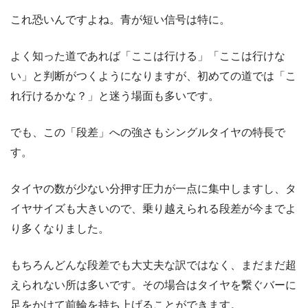
これ恐いんですよね。青が短い信号は特に。
よく知った道であれば「ここは行ける」「ここは行けな
い」と判断がつくようになりますが、初めての道では「こ
れ行けるかな？」と迷う場面も多いです。
でも、この「段差」への強さもシングルタイヤの特長で
す。
タイヤの数が少ない分押す圧力が一点に集中しますし、タ
イヤサイズも大きいので、乗り越えられる段差が今までよ
り多くなりました。
もちろんどんな段差でも大丈夫な訳ではなく、まだまだ超
えられない所は多いです。その場合はタイヤを繋ぐバーに
足をかけて前輪を持ち上げることができます。