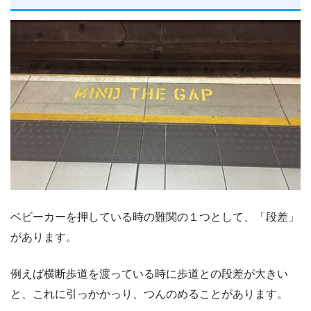
ベビーカーを押している時の難関の１つとして、「段差」
があります。
例えば横断歩道を渡っている時に歩道との段差が大きい
と、これに引っかかっり、つんのめることがあります。