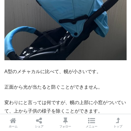
A型のメチャカルに比べて、幌が小さいです。
正面から光が当たると防ぐことができません。
変わりにと言っては何ですが、幌の上部に小窓がついてい
て、上から子供の様子を除くことができます。
ホーム
シェア
フォロー
メニュー
トップ