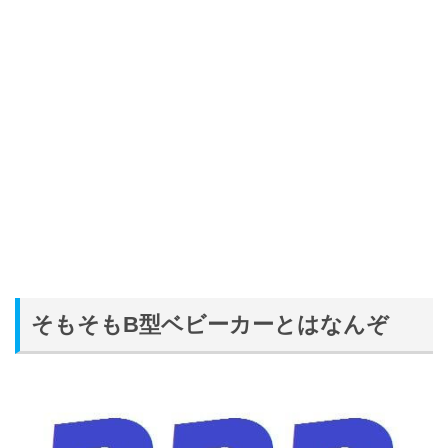
そもそもB型ベビーカーとはなんぞ