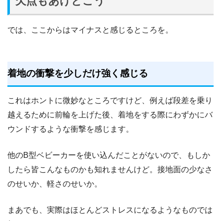
欠点もあげとこう
では、ここからはマイナスと感じるところを。
着地の衝撃を少しだけ強く感じる
これはホントに微妙なところですけど、例えば段差を乗り
越えるために前輪を上げた後、着地をする際にわずかにバ
ウンドするような衝撃を感じます。
他のB型ベビーカーを使い込んだことがないので、もしか
したら皆こんなものかも知れませんけど。接地面の少なさ
のせいか、軽さのせいか。
まあでも、実際はほとんどストレスになるようなものでは