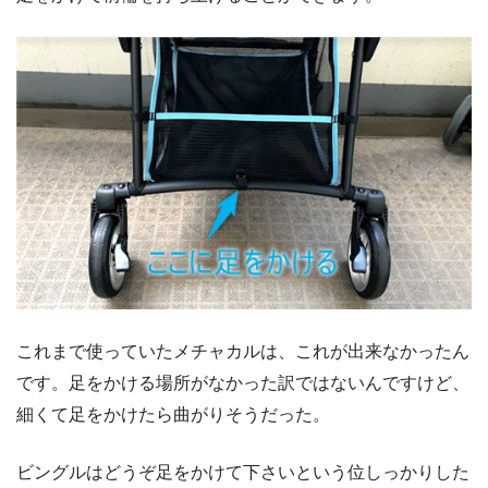
これまで使っていたメチャカルは、これが出来なかったん
です。足をかける場所がなかった訳ではないんですけど、
細くて足をかけたら曲がりそうだった。
ビングルはどうぞ足をかけて下さいという位しっかりした