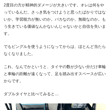
2度目の方が精神的ダメージが大きいです。オレは何をや
っているんだ。さっき気をつけようと思ったばかりではな
いか。学習能力が無いのか。バカなのか。無能なのか。も
う生きている価値なんかないんじゃないかと自信を失いま
す。
でもビングルを使うようになってからは、ほとんど当たら
なくなりました。
これ、なんでかというと、タイヤの数が少ない分だけ車輪
と車輪の距離が遠くなって、足を踏み出すスペースが広い
からです。
ダブルタイヤと比べてみると…