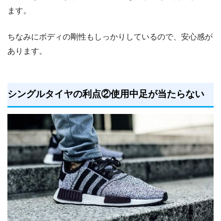
ます。
ちなみにボディの剛性もしっかりしているので、安心感が
あります。
シングルタイヤの利点②使用中足が当たらない