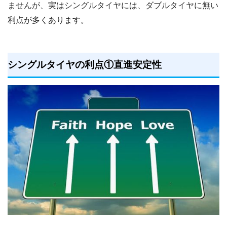
ませんが、実はシングルタイヤには、ダブルタイヤに無い
利点が多くあります。
シングルタイヤの利点①直進安定性