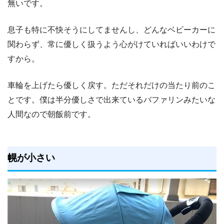
無いです。
息子も特に不快そうにしてませんし、どんなベビーカーに
関わらず、常に優しく扱うよう心がけていればいいわけで
すから。
車輪を上げたら優しく戻す。ただそれだけの当たり前のこ
とです。僕は半分優しさで出来ているバファリンみたいな
人間なので朝飯前です。
幌が小さい