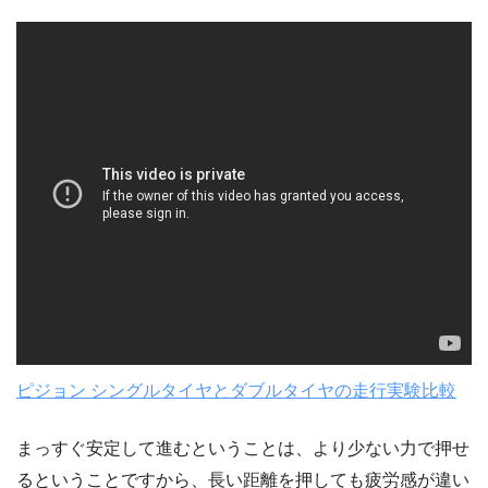
ピジョン シングルタイヤとダブルタイヤの走行実験比較
まっすぐ安定して進むということは、より少ない力で押せ
るということですから、長い距離を押しても疲労感が違い