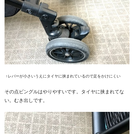
↑レバーが小さいうえにタイヤに挟まれているので足をかけにくい
その点ビングルはやりやすいです。タイヤに挟まれてな
い。むき出しです。