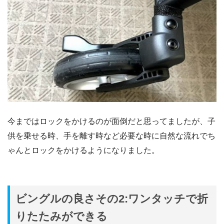
今まではロックをかけるのが面倒だと思ってましたが、子
供を乗せる時、手を離す時など必要な時に自然な流れでち
ゃんとロックをかけるようになりました。
ビングルの良さその2:ワンタッチで折
りたたみができる