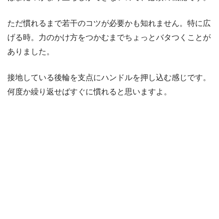
ただ慣れるまで若干のコツが必要かも知れません。特に広
げる時。力のかけ方をつかむまでちょっとバタつくことが
ありました。
接地している後輪を支点にハンドルを押し込む感じです。
何度か繰り返せばすぐに慣れると思いますよ。