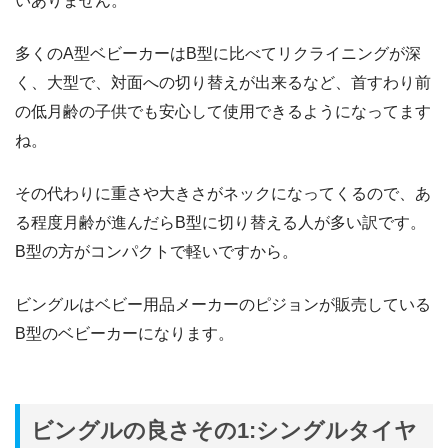
いありません。
多くのA型ベビーカーはB型に比べてリクライニングが深
く、大型で、対面への切り替えが出来るなど、首すわり前
の低月齢の子供でも安心して使用できるようになってます
ね。
その代わりに重さや大きさがネックになってくるので、あ
る程度月齢が進んだらB型に切り替える人が多い訳です。
B型の方がコンパクトで軽いですから。
ビングルはベビー用品メーカーのピジョンが販売している
B型のベビーカーになります。
ビングルの良さその1:シングルタイヤ