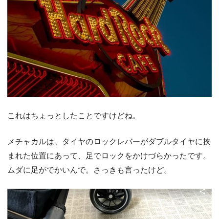
これはちょっとしたことですけどね。
メチャカルは、タイヤのロックレバーがダブルタイヤに挟
まれた位置にあって、足でロックをかけづらかったです。
ムダに足がでかいんで。さっきも言ったけど。