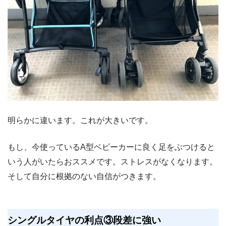
明らかに違います。これが大きいです。
もし、今使っているA型ベビーカーに良く足をぶつけると
いう人がいたらおススメです。ストレスがなくなります。
そして自分に根拠のない自信がつきます。
シングルタイヤの利点③段差に強い