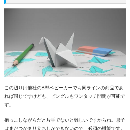
この辺りは他社のB型ベビーカーでも同ラインの商品であ
れば同じですけども、ビングルもワンタッチ開閉が可能で
す。
抱っこしながらだと片手でないと難しいですからね。息子
はまだつかまり立ちしかできないので、必須の機能です。