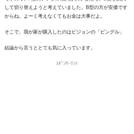
して切り替えようと考えていました。B型の方が安価です
からね。よーく考えなくてもお金は大事だよ。
そこで、我が家が購入したのはピジョンの「ビングル」
結論から言うととても気に入っています。
ｽﾎﾟﾝｻｰﾘﾝｸ