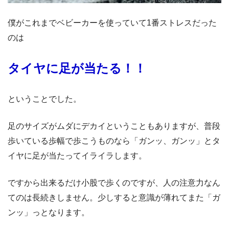
僕がこれまでベビーカーを使っていて1番ストレスだった
のは
タイヤに足が当たる！！
ということでした。
足のサイズがムダにデカイということもありますが、普段
歩いている歩幅で歩こうものなら「ガンッ、ガンッ」とタ
イヤに足が当たってイライラします。
ですから出来るだけ小股で歩くのですが、人の注意力なん
てのは長続きしません。少しすると意識が薄れてまた「ガ
ンッ」っとなります。