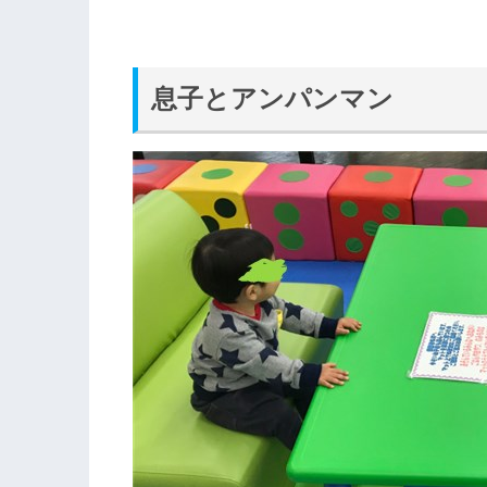
息子とアンパンマン