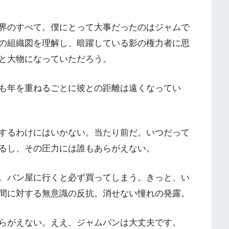
界のすべて。僕にとって大事だったのはジャムで
の組織図を理解し、暗躍している影の権力者に思
と大物になっていただろう。
も年を重ねるごとに彼との距離は遠くなってい
するわけにはいかない。当たり前だ。いつだって
るし、その圧力には誰もあらがえない。
。パン屋に行くと必ず買ってしまう。きっと、い
間に対する無意識の反抗。消せない憧れの発露。
らがえない。ええ、ジャムパンは大丈夫です。