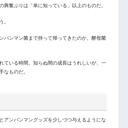
の興奮ぶりは「単に知っている」以上のものだ。
う。
ンパンマン菌まで持って帰ってきたのか。酵母菌
れている時間。知らぬ間の成長はうれしいが、一
手なものだ。
とアンパンマングッズを少しづつ与えるようにな