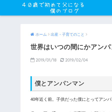
ホーム
出産・子育てのこと
世界はいつの間にかアンパ
2019/01/18
2019/02/04
僕とアンパンマン
40年近く前。子供だった僕にとってアン