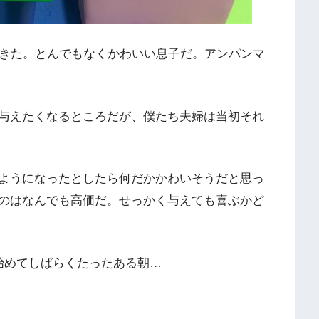
できた。とんでもなくかわいい息子だ。アンパンマ
与えたくなるところだが、僕たち夫婦は当初それ
ようになったとしたら何だかかわいそうだと思っ
のはなんでも高価だ。せっかく与えても喜ぶかど
始めてしばらくたったある朝…