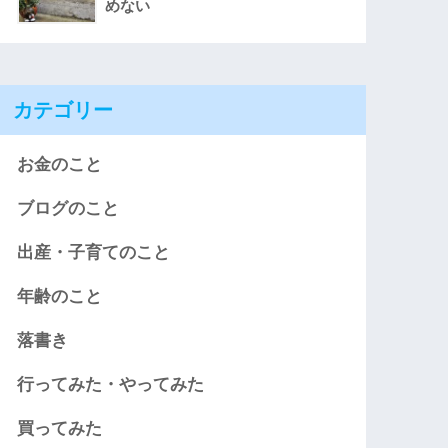
めない
カテゴリー
お金のこと
ブログのこと
出産・子育てのこと
年齢のこと
落書き
行ってみた・やってみた
買ってみた