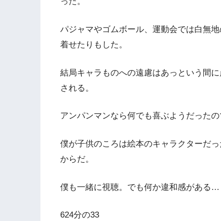
った。
パジャマやゴムボール、運動会では白無地
着せたりもした。
結局キャラものへの遠慮はあっという間に
される。
アンパンマンなら何でも喜ぶようだったの
僕が子供のころは絵本のキャラクターだっ
からだ。
僕も一緒に視聴。でも何か違和感がある…
624分の33