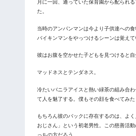
月に一回、通っていた保育園から配られる
た。
当時のアンパンマンは今より子供達への食
バイキンマンをやっつけるシーンは覚えて
彼はお腹を空かせた子どもを見つけると自
マッドネスとテンダネス。
冷たいバニラアイスと熱い緑茶の組み合わ
て人を魅了する。僕もその顔を食べてみた
もちろん彼のバックに存在するのは、よく
おじさん」という初老男性。この慈善活動
っちの方だろう。