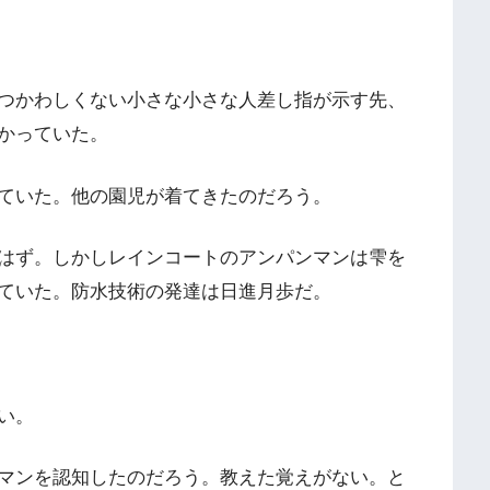
つかわしくない小さな小さな人差し指が示す先、
かっていた。
ていた。他の園児が着てきたのだろう。
はず。しかしレインコートのアンパンマンは雫を
ていた。防水技術の発達は日進月歩だ。
い。
マンを認知したのだろう。教えた覚えがない。と