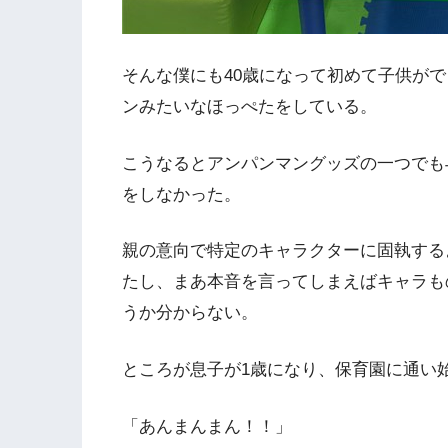
そんな僕にも40歳になって初めて子供が
ンみたいなほっぺたをしている。
こうなるとアンパンマングッズの一つでも
をしなかった。
親の意向で特定のキャラクターに固執する
たし、まあ本音を言ってしまえばキャラも
うか分からない。
ところが息子が1歳になり、保育園に通い
「あんまんまん！！」