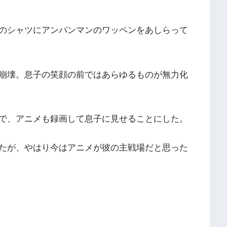
のシャツにアンパンマンのワッペンをあしらって
崩壊。息子の笑顔の前ではあらゆるものが無力化
で、アニメも録画して息子に見せることにした。
たが、やはり今はアニメが彼の主戦場だと思った