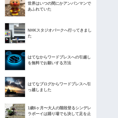
世界はいつの間にかアンパンマンで
あふれていた
NHKスタジオパークへ行ってきまし
た
はてなからワードプレスへの引越し
を無料でお願いする方法
はてなブログからワードプレスへ引
っ越しました
1歳6ヶ月〜大人の階段登るシンデレ
ラボーイは踊り場でも決して足を止