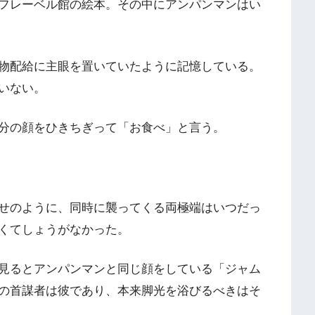
フレーベル館の絵本。その中にアンパンマンはい
物配給に主眼を置いていたように記憶している。
いない。
分の顔をひきちぎって「お食べ」と言う。
せのように、同時に襲ってくる両極端はいつだっ
くてしょうがなかった。
見るとアンパンマンと同じ顔をしている「ジャム
の首謀者は彼であり、本来脚光を浴びるべきはそ