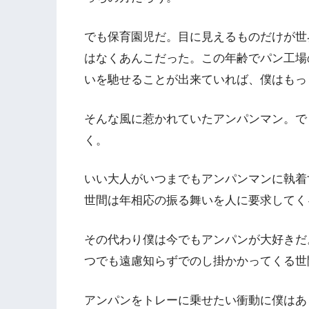
でも保育園児だ。目に見えるものだけが世
はなくあんこだった。この年齢でパン工場
いを馳せることが出来ていれば、僕はもっ
そんな風に惹かれていたアンパンマン。で
く。
いい大人がいつまでもアンパンマンに執着
世間は年相応の振る舞いを人に要求してく
その代わり僕は今でもアンパンが大好きだ
つでも遠慮知らずでのし掛かかってくる世
アンパンをトレーに乗せたい衝動に僕はあ