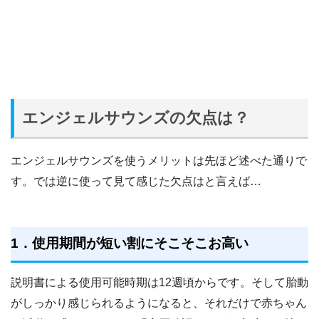
エンジェルサウンズの欠点は？
エンジェルサウンズを使うメリットは先ほど述べた通りで
す。では逆に使って見て感じた欠点はと言えば…
1．使用期間が短い割にそこそこお高い
説明書による使用可能時期は12週頃からです。そして胎動
がしっかり感じられるようになると、それだけで赤ちゃん