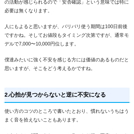
の活動が感じられるので「安否確認」という意味では特に
必要は無くなります。
人にもよると思いますが、バリバリ使う期間は100日前後
ですかね。そしてお値段もタイミング次第ですが、通常モ
デルで7,000〜10,000円位します。
僕達みたいに強く不安を感じる方には価値のあるものだと
思いますが、そこをどう考えるかですね。
2.心拍が見つからないと逆に不安になる
使い方のコツのところで書いたとおり、慣れないうちはう
まく音を拾えないこともあります。