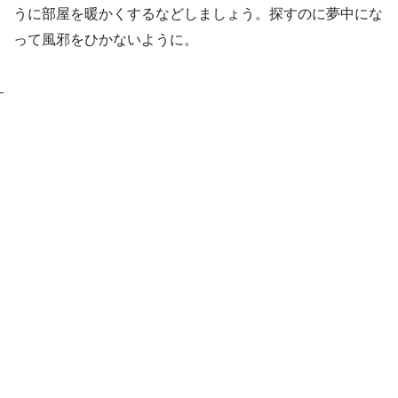
うに部屋を暖かくするなどしましょう。探すのに夢中にな
って風邪をひかないように。