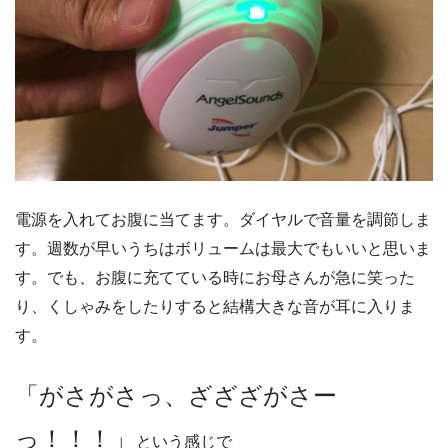
電源を入れてお腹に当てます。ダイヤルで音量を調節しま
す。週数が早いうちはボリュームは最大でもいいと思いま
す。でも、お腹に充てている時にお母さんが急に笑った
り、くしゃみをしたりすると結構大きな音が耳に入りま
す。
「がさがさっ、ざざざがさー
っ！！！」
という感じで