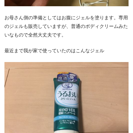
お母さん側の準備としてはお腹にジェルを塗ります。専用
のジェルも販売していますが、普通のボディクリームみた
いなもので全然大丈夫です。
最近まで我が家で使っていたのはこんなジェル