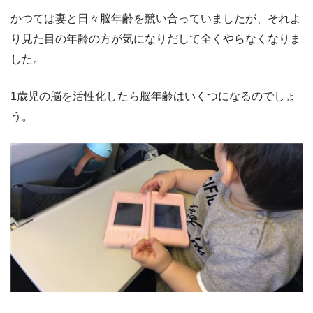
かつては妻と日々脳年齢を競い合っていましたが、それよ
り見た目の年齢の方が気になりだして全くやらなくなりま
した。
1歳児の脳を活性化したら脳年齢はいくつになるのでしょ
う。