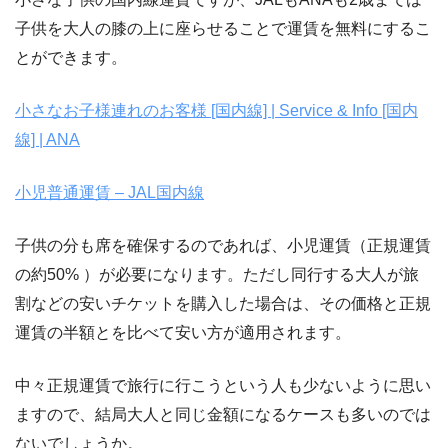
子供を大人の膝の上に座らせることで運賃を無料にするこ
とができます。
小さなお子様連れのお客様 [国内線] | Service & Info [国内
線] | ANA
小児普通運賃 – JAL国内線
子供の分も席を確保するのであれば、小児運賃（正規運賃
の約50% ）が必要になります。ただし同行する大人が旅
割などの安いチケットを購入した場合は、その価格と正規
運賃の半額とを比べて安い方が適用されます。
中々正規運賃で旅行に行こうという人も少ないように思い
ますので、結局大人と同じ金額になるケースも多いのでは
ないでしょうか。