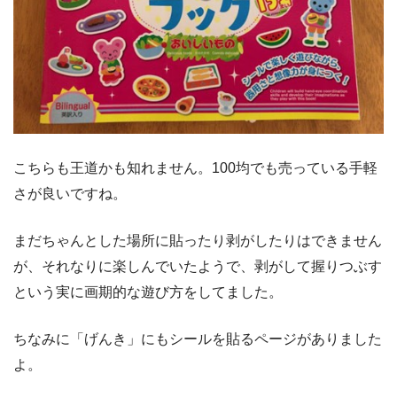
こちらも王道かも知れません。100均でも売っている手軽
さが良いですね。
まだちゃんとした場所に貼ったり剥がしたりはできません
が、それなりに楽しんでいたようで、剥がして握りつぶす
という実に画期的な遊び方をしてました。
ちなみに「げんき」にもシールを貼るページがありました
よ。