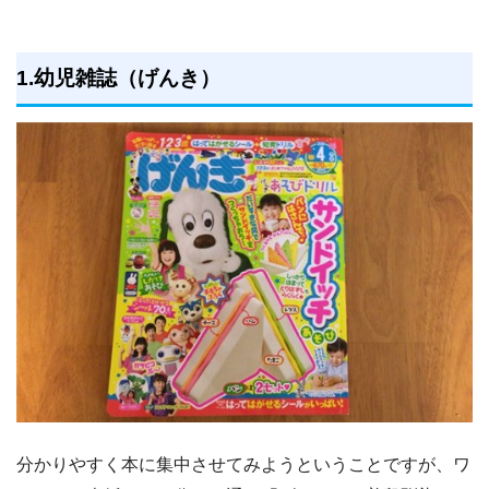
1.幼児雑誌（げんき）
分かりやすく本に集中させてみようということですが、ワ