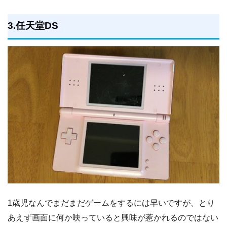
3.任天堂DS
1歳児なんでまだまだゲームをするには早いですが、とり
あえず画面に何か映っていると興味が惹かれるのではない