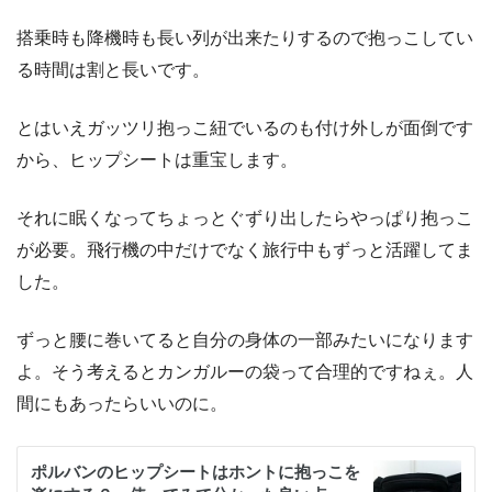
搭乗時も降機時も長い列が出来たりするので抱っこしてい
る時間は割と長いです。
とはいえガッツリ抱っこ紐でいるのも付け外しが面倒です
から、ヒップシートは重宝します。
それに眠くなってちょっとぐずり出したらやっぱり抱っこ
が必要。飛行機の中だけでなく旅行中もずっと活躍してま
した。
ずっと腰に巻いてると自分の身体の一部みたいになります
よ。そう考えるとカンガルーの袋って合理的ですねぇ。人
間にもあったらいいのに。