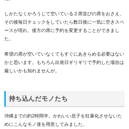
しかたなくかろうじて空いている２席並びの席をおさえ、
その後毎日チェックをしていたら数日後に一気に空きスペ
ースが現れ、後方の席に予約を変更することができまし
た。
希望の席が空いていなくてもすぐにあきらめる必要はない
かと思います。もちろん出発日ギリギリで予約した場合は
厳しいかも知れませんが。
持ち込んだモノたち
沖縄までの約2時間半。かわいい息子を狂暴化させないた
めにこんなモノ達を用意してみました。