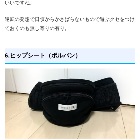
いいですね。
逆転の発想で日頃からかさばらないもので遊ぶクセをつけ
ておくのも無し寄りの有り。
6.ヒップシート（ポルバン）