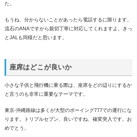
た。
もうね、分からないことがあったら電話するに限ります。
流石のANAですから親切丁寧に対応してくれますよ。きっ
とJALも同様だと思います。
座席はどこが良いか
小さな子供と飛行機に乗る際は、座席をどの辺りにするか
と言うのも非常に重要なテーマです。
東京-沖縄路線は多くが大型のボーイング777での運行にな
ります。トリプルセブン、良いですね、確変突入です。お
めでとう。