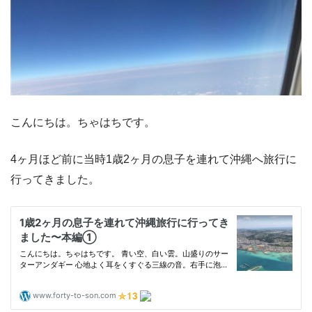
こんにちは。ちゃはちです。
4ヶ月ほど前に当時1歳2ヶ月の息子を連れて沖縄へ旅行に
行ってきました。