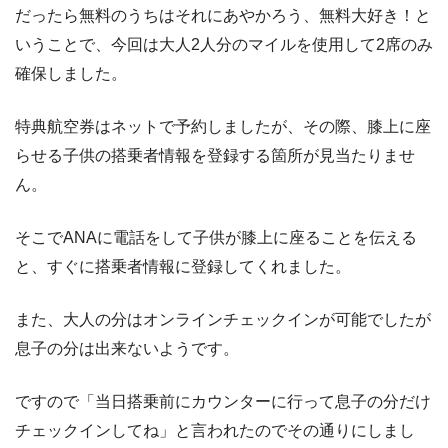
だったら無料のうちはそれにあやかろう、無料大好き！と
いうことで、今回は大人2人分のマイルを使用して2席のみ
確保しました。
特典航空券はネットで予約しましたが、その際、膝上に座
らせる子供の搭乗者情報を登録する箇所が見当たりませ
ん。
そこでANAに電話をして子供が膝上に座ることを伝える
と、すぐに搭乗者情報に登録してくれました。
また、大人の分はオンラインチェックインが可能でしたが
息子の分は出来ないようです。
ですので「当日搭乗前にカウンターに行って息子の分だけ
チェックインしてね」と言われたのでその通りにしまし