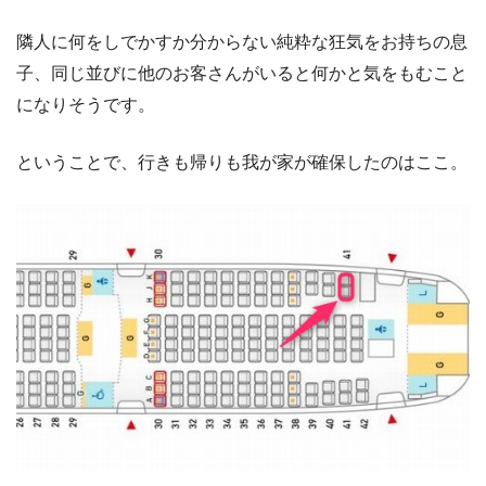
隣人に何をしでかすか分からない純粋な狂気をお持ちの息
子、同じ並びに他のお客さんがいると何かと気をもむこと
になりそうです。
ということで、行きも帰りも我が家が確保したのはここ。