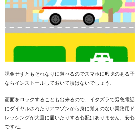
課金せずともそれなりに遊べるのでスマホに興味のある子
ならインストールしておいて損はないでしょう。
画面をロックすることも出来るので、イタズラで緊急電話
にダイヤルされたりアマゾンから身に覚えのない業務用ド
レッシングが大量に届いたりする心配はありません。安心
ですね。