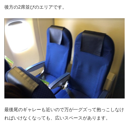
後方の2席並びのエリアです。
最後尾のギャレーも近いので万が一グズって抱っこしなけ
ればいけなくなっても、広いスペースがあります。