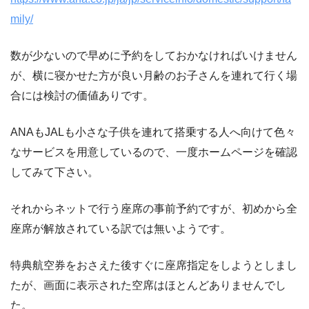
mily/
数が少ないので早めに予約をしておかなければいけません
が、横に寝かせた方が良い月齢のお子さんを連れて行く場
合には検討の価値ありです。
ANAもJALも小さな子供を連れて搭乗する人へ向けて色々
なサービスを用意しているので、一度ホームページを確認
してみて下さい。
それからネットで行う座席の事前予約ですが、初めから全
座席が解放されている訳では無いようです。
特典航空券をおさえた後すぐに座席指定をしようとしまし
たが、画面に表示された空席はほとんどありませんでし
た。