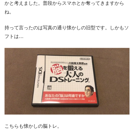
かと考えました。普段からスマホとか奪ってきますから
ね。
持って言ったのは写真の通り懐かしの旧型です。しかもソ
フトは…
こちらも懐かしの脳トレ。