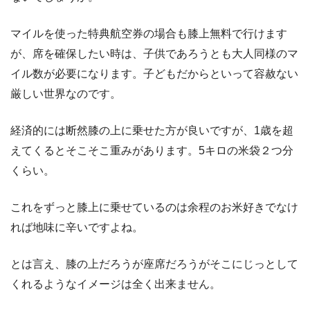
マイルを使った特典航空券の場合も膝上無料で行けます
が、席を確保したい時は、子供であろうとも大人同様のマ
イル数が必要になります。子どもだからといって容赦ない
厳しい世界なのです。
経済的には断然膝の上に乗せた方が良いですが、1歳を超
えてくるとそこそこ重みがあります。5キロの米袋２つ分
くらい。
これをずっと膝上に乗せているのは余程のお米好きでなけ
れば地味に辛いですよね。
とは言え、膝の上だろうが座席だろうがそこにじっとして
くれるようなイメージは全く出来ません。