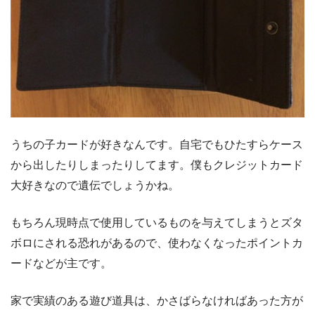
うちの子カードが好きなんです。自宅でもひたすらケース
から出したりしまったりしてます。僕もクレジットカード
大好きなので遺伝でしょうかね。
もちろん現時点で使用しているものを与えてしまうとズタ
ボロにされる恐れがあるので、使わなくなったポイントカ
ードなどが主です。
家で実績のある遊び道具は、かさばらなければあった方が