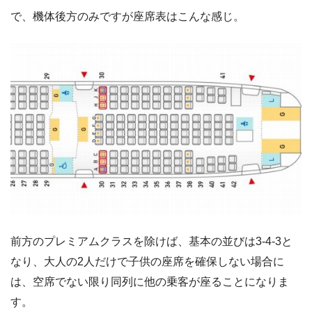
で、機体後方のみですが座席表はこんな感じ。
前方のプレミアムクラスを除けば、基本の並びは3-4-3と
なり、大人の2人だけで子供の座席を確保しない場合に
は、空席でない限り同列に他の乗客が座ることになりま
す。