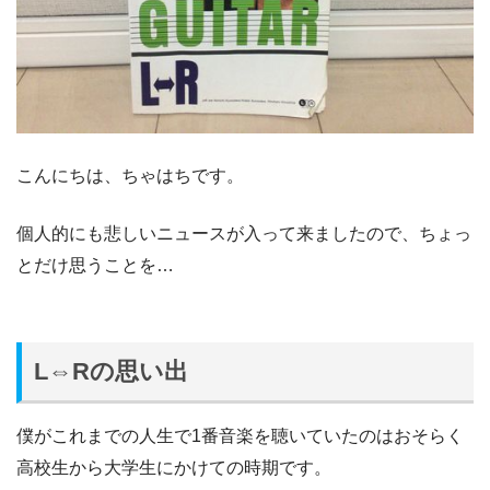
こんにちは、ちゃはちです。
個人的にも悲しいニュースが入って来ましたので、ちょっ
とだけ思うことを…
L⇔Rの思い出
僕がこれまでの人生で1番音楽を聴いていたのはおそらく
高校生から大学生にかけての時期です。