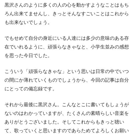
黒沢さんのように多くの人の心を動かすようなことはもち
ろん出来てませんし、きっとそんなすごいことはこれから
も出来ないでしょう。
でもせめて自分の身近にいる人達には多少の意味のある存
在でいれるように、頑張らなきゃなと、小学生並みの感想
を思った今日でした。
こういう「頑張らなきゃな」という思いは日常の中でいつ
の間にか薄れていくものでしょうから、今回の記事は自分
にとっての備忘録です。
それから最後に黒沢さん。こんなとこに書いてもしょうが
ないのはわかっていますが、たくさんの素晴らしい音楽を
ありがとうございました。そしてこれからもきっと聴い
て、歌っていくと思いますのであらためてよろしくお願い