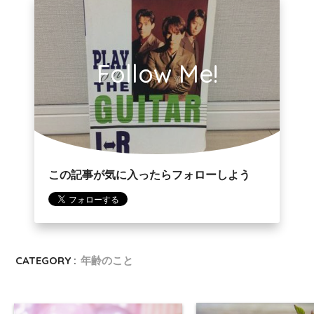
Follow Me!
この記事が気に入ったらフォローしよう
CATEGORY :
年齢のこと