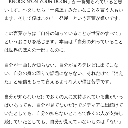
「KNOCKIN’ON YOUR DOOR」が一番知られていると思
います。ヘタしたら「一発屋」みたいなことを言う人もい
ます。そして僕はこの「一発屋」という言葉が嫌いです。
この言葉からは「自分の知っていることが世界のすべて」
というおごりを感じます。本当は「自分の知っていること
は世界のほんの一部」なのに。
自分が一曲しか知らない、自分が見るテレビに出てこな
い、自分の身の回りで話題にならない、それだけで「消え
た」と確信をもって言えるような人が僕は苦手です。
自分が知らないだけで多くの人に支持されている曲がいっ
ぱいあっても、自分が見てないだけでメディアに出続けて
いたとしても、自分の知らないところで多くの人が支持し
続けていたとしても、自分が見えていないものは「ない」