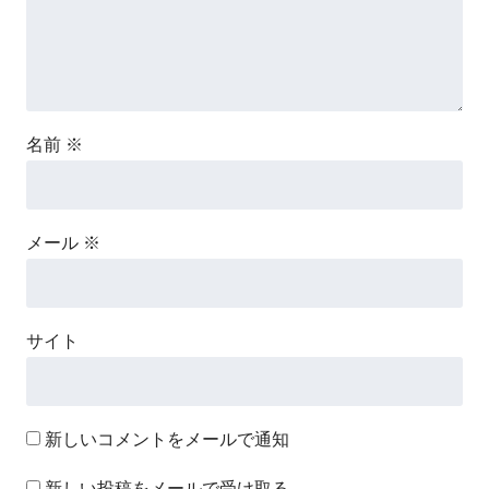
名前
※
メール
※
サイト
新しいコメントをメールで通知
新しい投稿をメールで受け取る