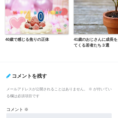
40歳で感じる焦りの正体
41歳のおじさんに成長
てくる若者たち３選
コメントを残す
メールアドレスが公開されることはありません。
※
が付いてい
る欄は必須項目です
コメント
※