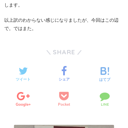
します。
以上訳のわからない感じになりましたが、今回はこの辺
で。ではまた。
SHARE
ツイート
シェア
はてブ
LINE
Google+
Pocket