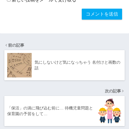
前の記事
気にしないけど気になっちゃう 名付けと画数の
話
次の記事
「保活」の渦に飛び込む前に… 待機児童問題と
保育園の予習をして…