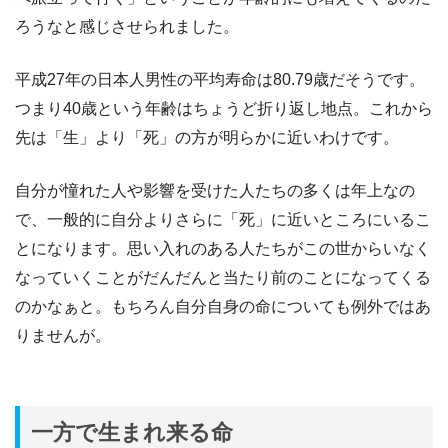
ろうなと感じさせられました。
平成27年の日本人男性の平均寿命は80.79歳だそうです。
つまり40歳という年齢はちょうど折り返し地点。これから
先は「生」より「死」の方が明らかに近いわけです。
自分が憧れた人や影響を受けた人たちの多くは年上なの
で、一般的に自分よりさらに「死」に近いところにいるこ
とになります。思い入れのある人たちがこの世からいなく
なっていくことがだんだんと当たり前のことになってくる
のかなぁと。もちろん自分自身の命についても例外ではあ
りませんが。
一方で生まれ来る命