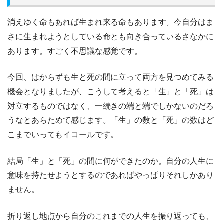
消えゆく命もあれば生まれ来る命もあります。今自分はま
さに生まれようとしている命とも向き合っているさなかに
あります。すごく不思議な感覚です。
今回、はからずも生と死の間に立って両方を見つめてみる
機会となりましたが、こうして考えると「生」と「死」は
対立するものではなく、一続きの端と端でしかないのだろ
うなとあらためて感じます。「生」の数と「死」の数はど
こまでいってもイコールです。
結局「生」と「死」の間に何ができたのか。自分の人生に
意味を持たせようとするのであればやっぱりそれしかあり
ません。
折り返し地点から自分のこれまでの人生を振り返っても、