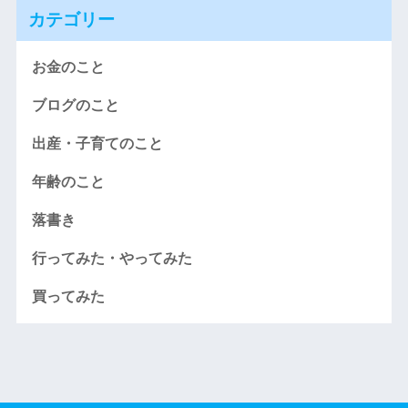
カテゴリー
お金のこと
ブログのこと
出産・子育てのこと
年齢のこと
落書き
行ってみた・やってみた
買ってみた