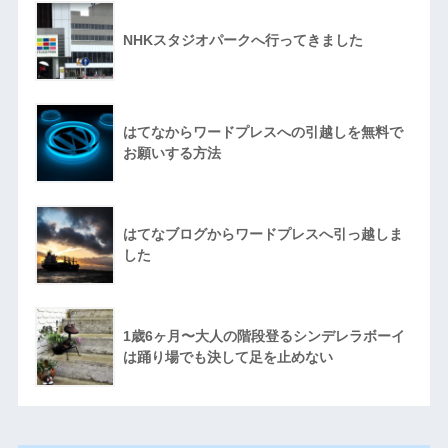
NHKスタジオパークへ行ってきました
はてなからワードプレスへの引越しを無料で
お願いする方法
はてなブログからワードプレスへ引っ越しま
した
1歳6ヶ月〜大人の階段登るシンデレラボーイ
は踊り場でも決して足を止めない